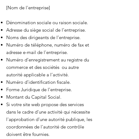
[Nom de l'entreprise]
Dénomination sociale ou raison sociale.
Adresse du siège social de l’entreprise.
Noms des dirigeants de l’entreprise.
Numéro de téléphone, numéro de fax et
adresse e-mail de l'entreprise.
Numéro d’enregistrement au registre du
commerce et des sociétés ou autre
autorité applicable a l’activité.
Numéro d’identification fiscale.
Forme Juridique de l’entreprise.
Montant du Capital Social.
Si votre site web propose des services
dans le cadre d'une activité qui nécessite
l'approbation d'une autorité publique, les
coordonnées de l'autorité de contrôle
doivent être fournies. ​​​