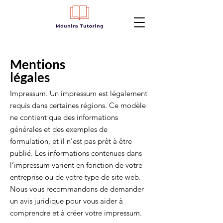
Mentions
légales
Impressum. Un impressum est légalement
requis dans certaines régions. Ce modèle
ne contient que des informations
générales et des exemples de
formulation, et il n'est pas prêt à être
publié. Les informations contenues dans
l’impressum varient en fonction de votre
entreprise ou de votre type de site web.
Nous vous recommandons de demander
un avis juridique pour vous aider à
comprendre et à créer votre impressum.