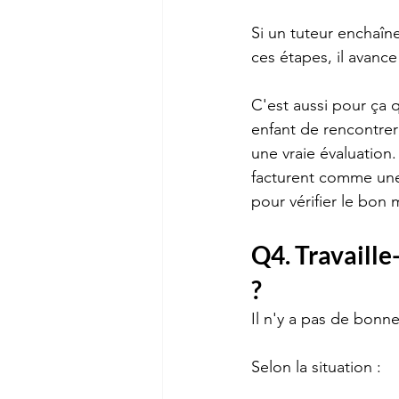
Si un tuteur enchaîn
ces étapes, il avance
C'est aussi pour ça 
enfant de rencontrer
une vraie évaluation
facturent comme une 
pour vérifier le bon 
Q4. Travaille-
?
Il n'y a pas de bonn
Selon la situation :